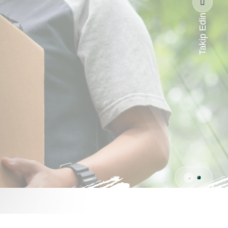
Takip Edin